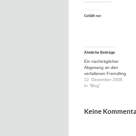
Gefällt mir:
Ähnliche Beiträge
Ein nachträglicher
Abgesang an den
verfallenen Fremdling
22. Dezember 2008
In "Blog"
Keine Kommenta