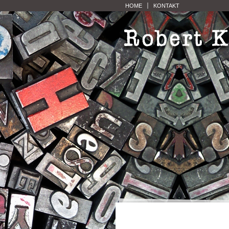
HOME
KONTAKT