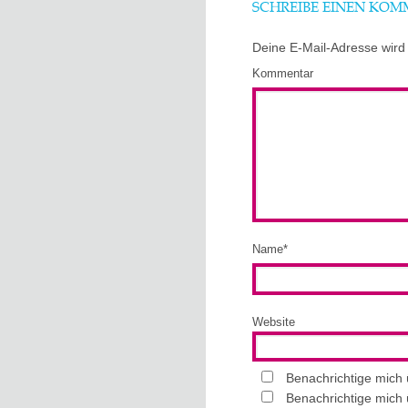
SCHREIBE EINEN KO
Deine E-Mail-Adresse wird n
Kommentar
Name
*
Website
Benachrichtige mich
Benachrichtige mich 