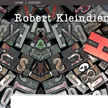
HOME
KONTAKT