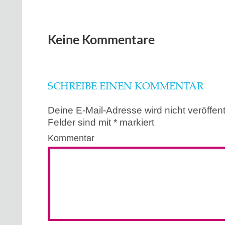
Keine Kommentare
SCHREIBE EINEN KOMMENTAR
Deine E-Mail-Adresse wird nicht veröffentl
Felder sind mit
*
markiert
Kommentar