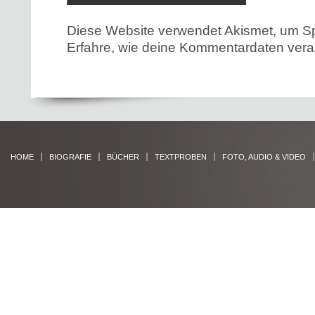
Diese Website verwendet Akismet, um S
Erfahre, wie deine Kommentardaten verar
HOME
BIOGRAFIE
BÜCHER
TEXTPROBEN
FOTO, AUDIO & VIDEO