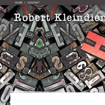
HOME
KONTAKT