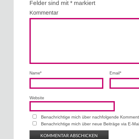
Felder sind mit
*
markiert
Kommentar
Name
*
Email
*
Website
Benachrichtige mich über nachfolgende Kommenta
Benachrichtige mich über neue Beiträge via E-Mai