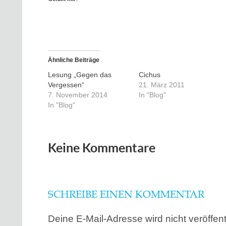
Ähnliche Beiträge
Lesung „Gegen das
Cichus
Vergessen“
21. März 2011
7. November 2014
In "Blog"
In "Blog"
Keine Kommentare
SCHREIBE EINEN KOMMENTAR
Deine E-Mail-Adresse wird nicht veröffentl