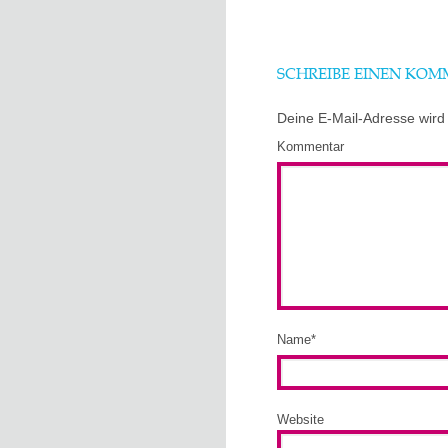
SCHREIBE EINEN KO
Deine E-Mail-Adresse wird n
Kommentar
Name
*
Website