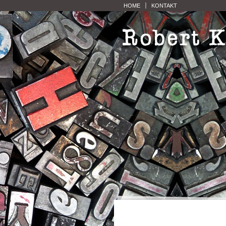
HOME
KONTAKT