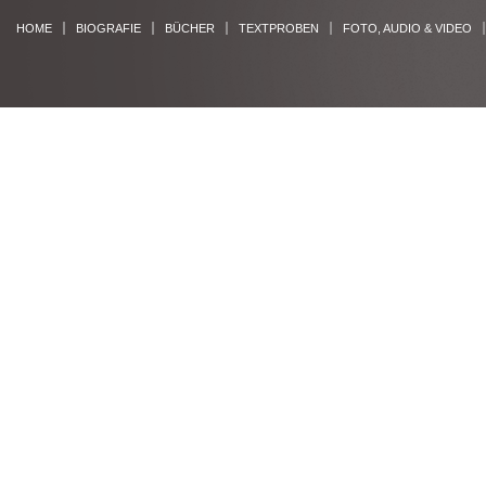
HOME
BIOGRAFIE
BÜCHER
TEXTPROBEN
FOTO, AUDIO & VIDEO