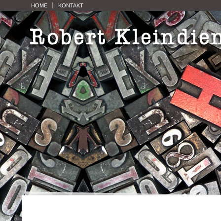
HOME
KONTAKT