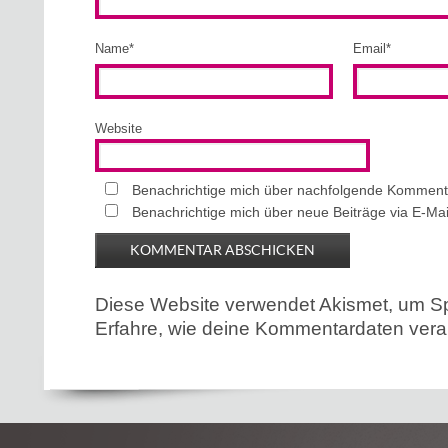
Name
*
Email
*
Website
Benachrichtige mich über nachfolgende Kommenta
Benachrichtige mich über neue Beiträge via E-Mai
Diese Website verwendet Akismet, um S
Erfahre, wie deine Kommentardaten verar