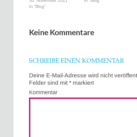
30. November 2021
In "Blog"
In "Blog"
Keine Kommentare
SCHREIBE EINEN KOMMENTAR
Deine E-Mail-Adresse wird nicht veröffentl
Felder sind mit
*
markiert
Kommentar