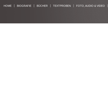
HOME
BIOGRAFIE
BÜCHER
TEXTPROBEN
FOTO, AUDIO & VIDEO