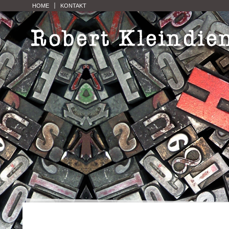
HOME
KONTAKT