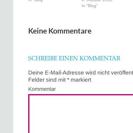
In "Blog"
Keine Kommentare
SCHREIBE EINEN KOMMENTAR
Deine E-Mail-Adresse wird nicht veröffentl
Felder sind mit
*
markiert
Kommentar