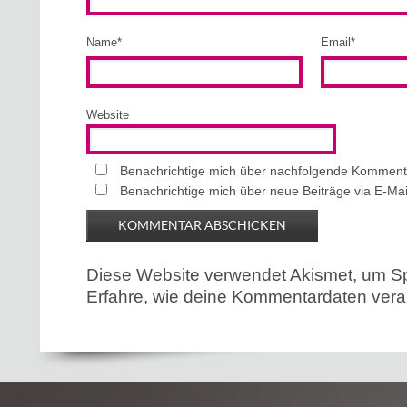
Name
*
Email
*
Website
Benachrichtige mich über nachfolgende Kommenta
Benachrichtige mich über neue Beiträge via E-Mai
Diese Website verwendet Akismet, um S
Erfahre, wie deine Kommentardaten verar