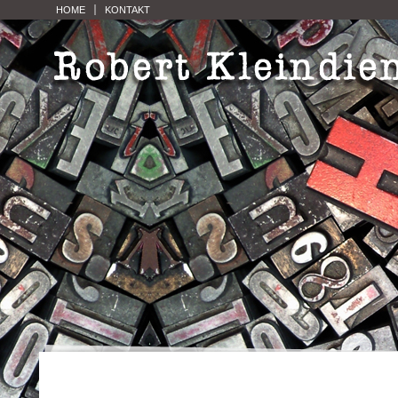
HOME
KONTAKT