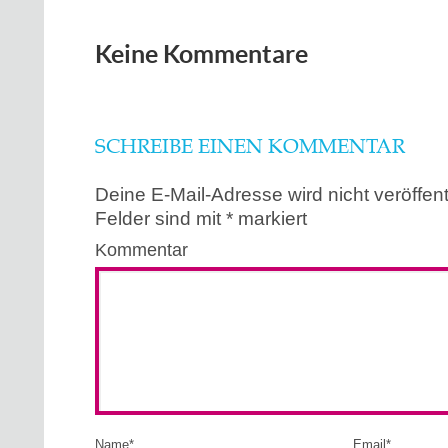
Keine Kommentare
SCHREIBE EINEN KOMMENTAR
Deine E-Mail-Adresse wird nicht veröffentl
Felder sind mit
*
markiert
Kommentar
Name
*
Email
*