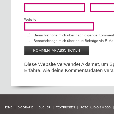
Website
Benachrichtige mich über nachfolgende Kommenta
Benachrichtige mich über neue Beiträge via E-Mai
Diese Website verwendet Akismet, um S
Erfahre, wie deine Kommentardaten verar
HOME
BIOGRAFIE
BÜCHER
TEXTPROBEN
FOTO, AUDIO & VIDEO