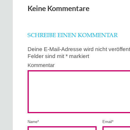
Keine Kommentare
SCHREIBE EINEN KOMMENTAR
Deine E-Mail-Adresse wird nicht veröffentl
Felder sind mit
*
markiert
Kommentar
Name
*
Email
*