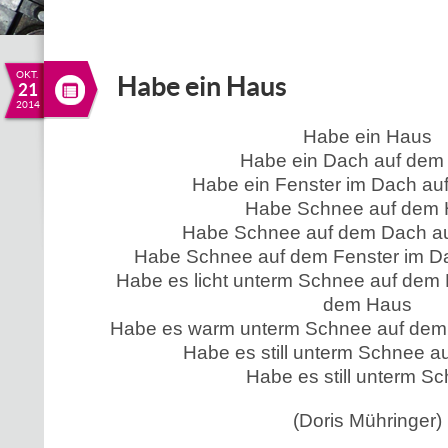
OKT.
Habe ein Haus
21
2014
Habe ein Haus
Habe ein Dach auf dem
Habe ein Fenster im Dach a
Habe Schnee auf dem
Habe Schnee auf dem Dach a
Habe Schnee auf dem Fenster im D
Habe es licht unterm Schnee auf dem 
dem Haus
Habe es warm unterm Schnee auf dem
Habe es still unterm Schnee 
Habe es still unterm S
(Doris Mühringer)