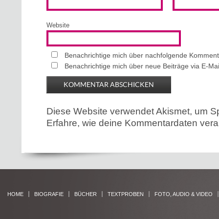
Website
Benachrichtige mich über nachfolgende Kommenta
Benachrichtige mich über neue Beiträge via E-Mai
Diese Website verwendet Akismet, um S
Erfahre, wie deine Kommentardaten verar
HOME
BIOGRAFIE
BÜCHER
TEXTPROBEN
FOTO, AUDIO & VIDEO