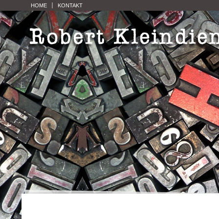
HOME
KONTAKT