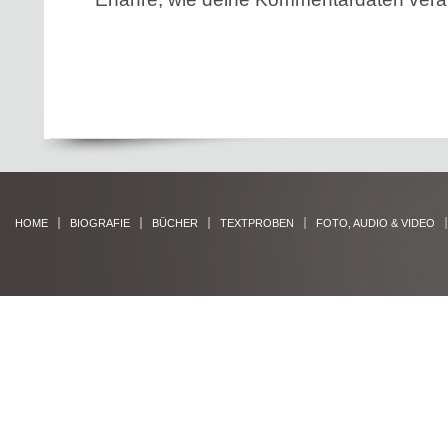
HOME
BIOGRAFIE
BÜCHER
TEXTPROBEN
FOTO, AUDIO & VIDEO