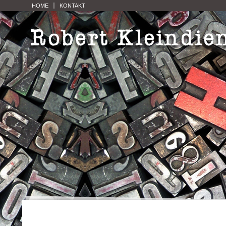
HOME
KONTAKT