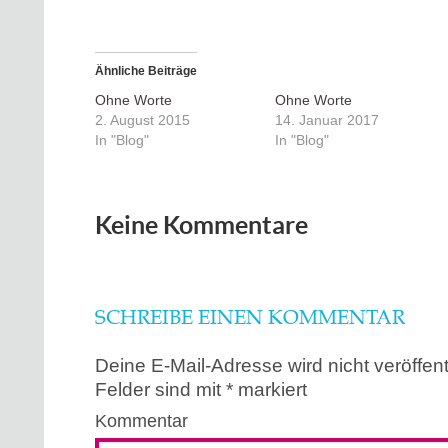
Ähnliche Beiträge
Ohne Worte
Ohne Worte
2. August 2015
14. Januar 2017
In "Blog"
In "Blog"
Keine Kommentare
SCHREIBE EINEN KOMMENTAR
Deine E-Mail-Adresse wird nicht veröffentl
Felder sind mit
*
markiert
Kommentar