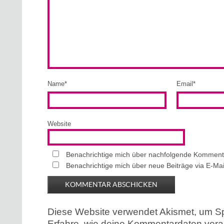
Name
*
Email
*
Website
Benachrichtige mich über nachfolgende Kommenta
Benachrichtige mich über neue Beiträge via E-Mai
Diese Website verwendet Akismet, um S
Erfahre, wie deine Kommentardaten verar