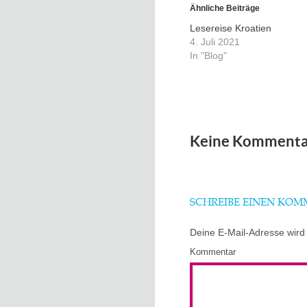
Ähnliche Beiträge
Lesereise Kroatien
4. Juli 2021
In "Blog"
Keine Kommenta
SCHREIBE EINEN KO
Deine E-Mail-Adresse wird n
Kommentar