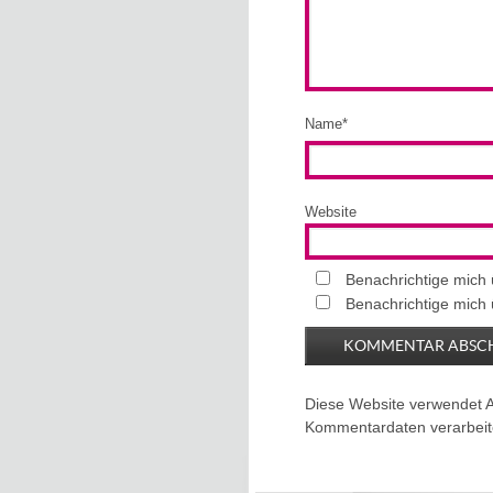
Name
*
Website
Benachrichtige mich
Benachrichtige mich 
Diese Website verwendet 
Kommentardaten verarbeit