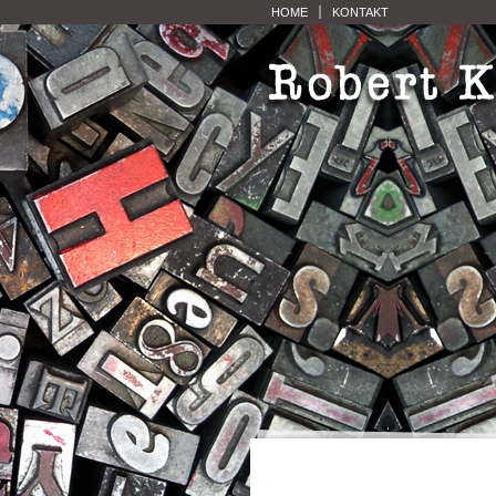
HOME
KONTAKT