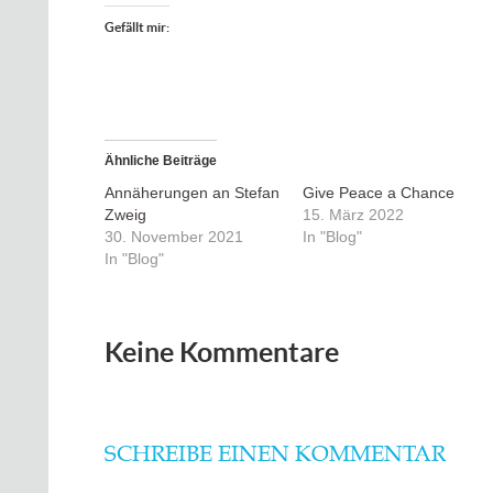
Gefällt mir:
Ähnliche Beiträge
Annäherungen an Stefan
Give Peace a Chance
Zweig
15. März 2022
30. November 2021
In "Blog"
In "Blog"
Keine Kommentare
SCHREIBE EINEN KOMMENTAR