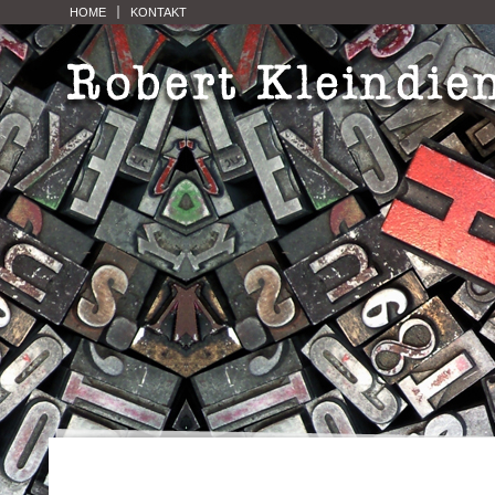
HOME
KONTAKT