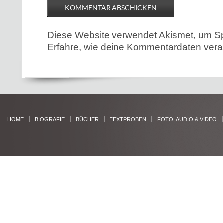
Diese Website verwendet Akismet, um S
Erfahre, wie deine Kommentardaten verar
HOME
BIOGRAFIE
BÜCHER
TEXTPROBEN
FOTO, AUDIO & VIDEO