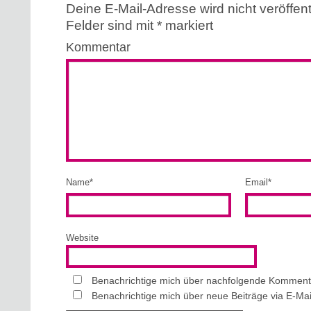
Deine E-Mail-Adresse wird nicht veröffentl
Felder sind mit
*
markiert
Kommentar
Name
*
Email
*
Website
Benachrichtige mich über nachfolgende Kommenta
Benachrichtige mich über neue Beiträge via E-Mai