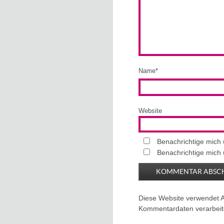
Name
*
Website
Benachrichtige mich
Benachrichtige mich 
Diese Website verwendet 
Kommentardaten verarbeit