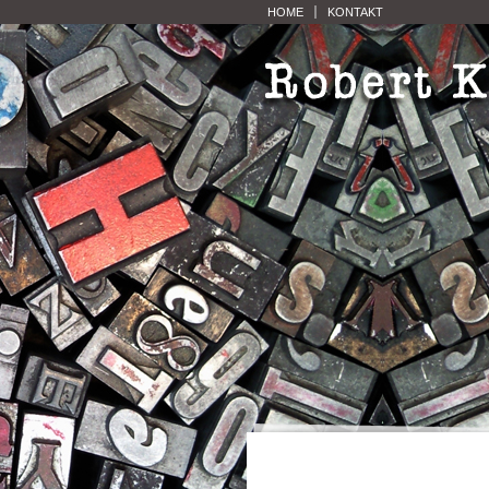
HOME
KONTAKT