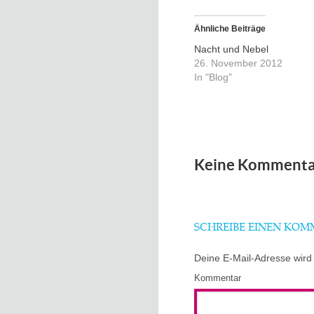
Ähnliche Beiträge
Nacht und Nebel
26. November 2012
In "Blog"
Keine Kommenta
SCHREIBE EINEN KO
Deine E-Mail-Adresse wird n
Kommentar