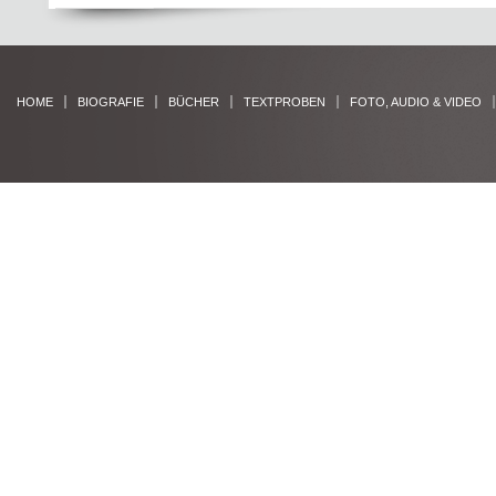
HOME
BIOGRAFIE
BÜCHER
TEXTPROBEN
FOTO, AUDIO & VIDEO