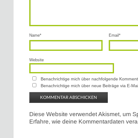
Name
*
Email
*
Website
Benachrichtige mich über nachfolgende Kommenta
Benachrichtige mich über neue Beiträge via E-Mai
Diese Website verwendet Akismet, um S
Erfahre, wie deine Kommentardaten verar