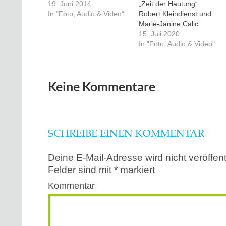
19. Juni 2014
„Zeit der Häutung“.
In "Foto, Audio & Video"
Robert Kleindienst und
Marie-Janine Calic
15. Juli 2020
In "Foto, Audio & Video"
Keine Kommentare
SCHREIBE EINEN KOMMENTAR
Deine E-Mail-Adresse wird nicht veröffentl
Felder sind mit
*
markiert
Kommentar