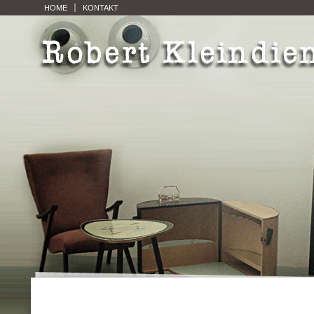
HOME
KONTAKT