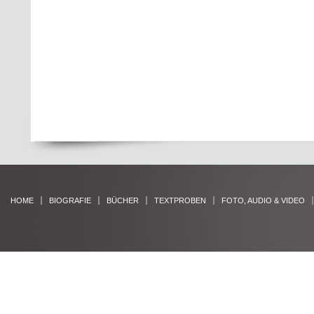
HOME
BIOGRAFIE
BÜCHER
TEXTPROBEN
FOTO, AUDIO & VIDEO