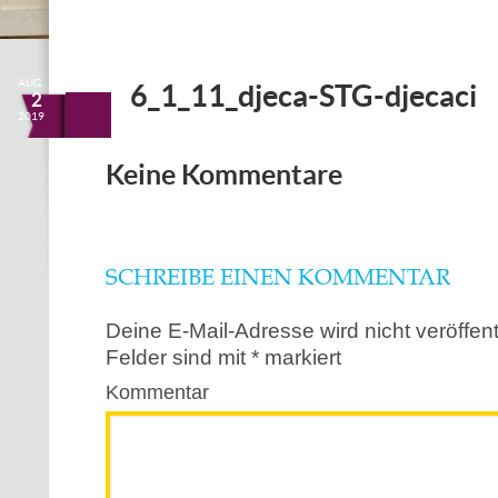
AUG.
6_1_11_djeca-STG-djecaci
2
2019
Keine Kommentare
SCHREIBE EINEN KOMMENTAR
Deine E-Mail-Adresse wird nicht veröffentl
Felder sind mit
*
markiert
Kommentar