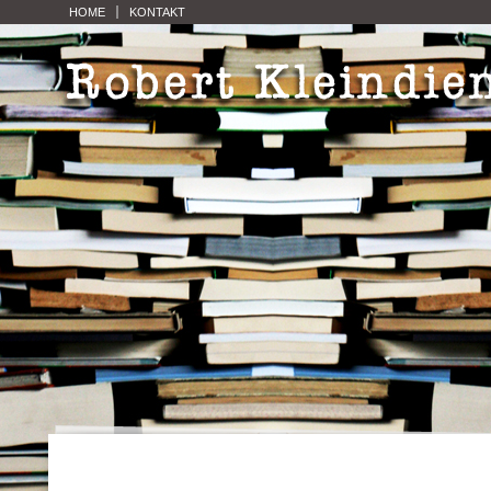
HOME
KONTAKT