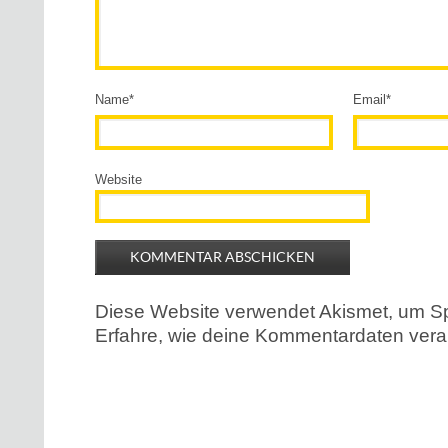
Name
*
Email
*
Website
Diese Website verwendet Akismet, um S
Erfahre, wie deine Kommentardaten verar