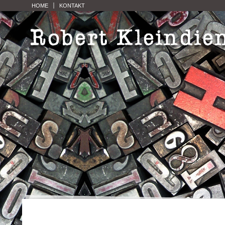
HOME
KONTAKT