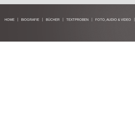
HOME
BIOGRAFIE
BÜCHER
TEXTPROBEN
FOTO, AUDIO & VIDEO