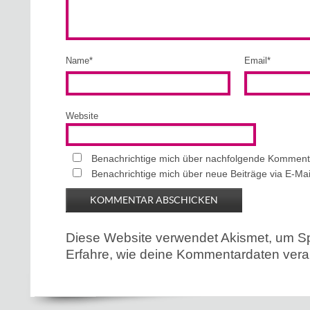
Name
*
Email
*
Website
Benachrichtige mich über nachfolgende Kommenta
Benachrichtige mich über neue Beiträge via E-Mai
Diese Website verwendet Akismet, um S
Erfahre, wie deine Kommentardaten verar