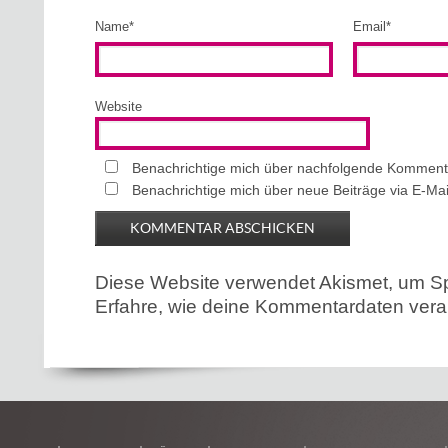
Name
*
Email
*
Website
Benachrichtige mich über nachfolgende Kommenta
Benachrichtige mich über neue Beiträge via E-Mai
Diese Website verwendet Akismet, um S
Erfahre, wie deine Kommentardaten verar