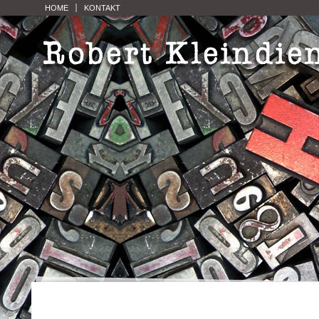
HOME
KONTAKT