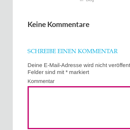
Keine Kommentare
SCHREIBE EINEN KOMMENTAR
Deine E-Mail-Adresse wird nicht veröffentl
Felder sind mit
*
markiert
Kommentar