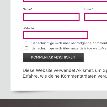
Name
*
Email
*
Website
Benachrichtige mich über nachfolgende Kommenta
Benachrichtige mich über neue Beiträge via E-Mai
Diese Website verwendet Akismet, um S
Erfahre, wie deine Kommentardaten verar