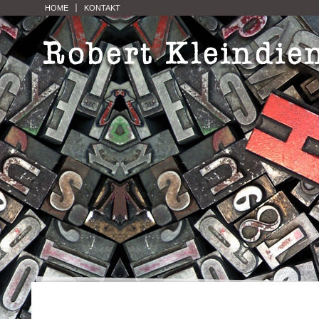
HOME
KONTAKT