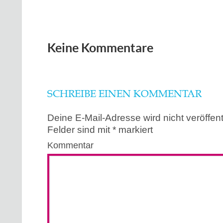
Keine Kommentare
SCHREIBE EINEN KOMMENTAR
Deine E-Mail-Adresse wird nicht veröffentl
Felder sind mit
*
markiert
Kommentar