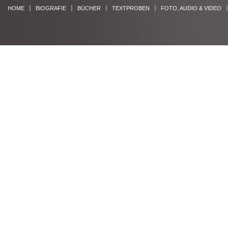
HOME
BIOGRAFIE
BÜCHER
TEXTPROBEN
FOTO, AUDIO & VIDEO