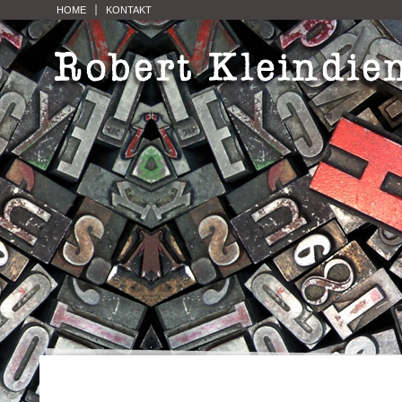
HOME
KONTAKT