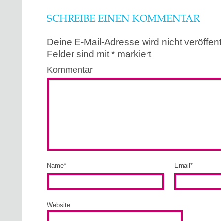
SCHREIBE EINEN KOMMENTAR
Deine E-Mail-Adresse wird nicht veröffentl
Felder sind mit
*
markiert
Kommentar
Name
*
Email
*
Website