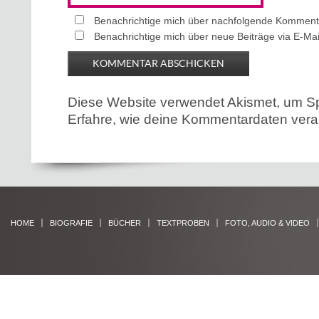
Benachrichtige mich über nachfolgende Kommenta
Benachrichtige mich über neue Beiträge via E-Mai
Diese Website verwendet Akismet, um S
Erfahre, wie deine Kommentardaten verar
HOME
BIOGRAFIE
BÜCHER
TEXTPROBEN
FOTO, AUDIO & VIDEO