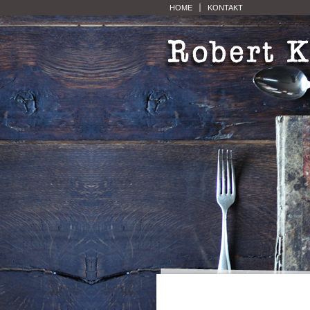
HOME
KONTAKT