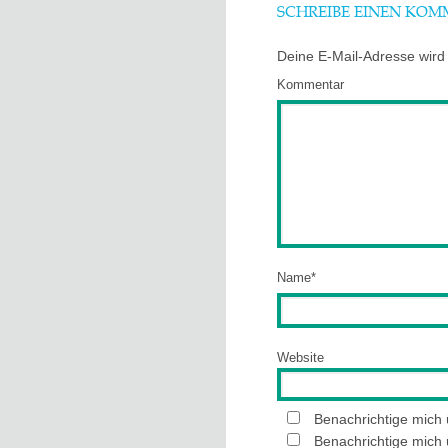
SCHREIBE EINEN KO
Deine E-Mail-Adresse wird n
Kommentar
Name
*
Website
Benachrichtige mich
Benachrichtige mich 