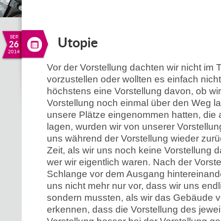
SEP.
Utopie
26
2014
Vor der Vorstellung dachten wir nicht im
vorzustellen oder wollten es einfach nic
höchstens eine Vorstellung davon, ob wi
Vorstellung noch einmal über den Weg l
unsere Plätze eingenommen hatten, die 
lagen, wurden wir von unserer Vorstellung
uns während der Vorstellung wieder zurü
Zeit, als wir uns noch keine Vorstellung
wer wir eigentlich waren. Nach der Vorste
Schlange vor dem Ausgang hintereinander
uns nicht mehr nur vor, dass wir uns endli
sondern mussten, als wir das Gebäude v
erkennen, dass die Vorstellung des jewei