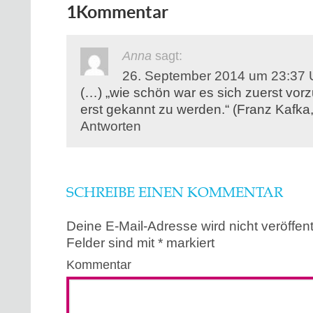
1 Kommentar
Anna
sagt:
26. September 2014 um 23:37 
(…) „wie schön war es sich zuerst vor
erst gekannt zu werden.“ (Franz Kafka
Antworten
SCHREIBE EINEN KOMMENTAR
Deine E-Mail-Adresse wird nicht veröffentl
Felder sind mit
*
markiert
Kommentar