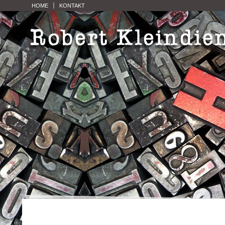
HOME
KONTAKT