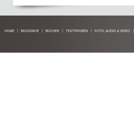
HOME
BIOGRAFIE
BÜCHER
TEXTPROBEN
FOTO, AUDIO & VIDEO