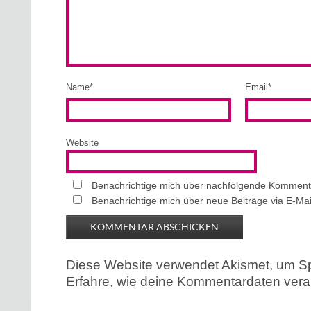
Name
*
Email
*
Website
Benachrichtige mich über nachfolgende Kommenta
Benachrichtige mich über neue Beiträge via E-Mai
Diese Website verwendet Akismet, um S
Erfahre, wie deine Kommentardaten verar