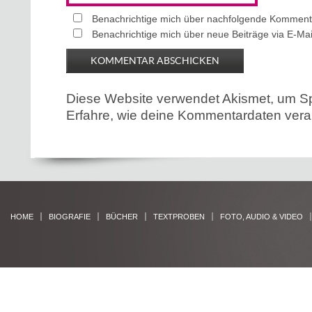
Benachrichtige mich über nachfolgende Kommenta
Benachrichtige mich über neue Beiträge via E-Mai
Diese Website verwendet Akismet, um S
Erfahre, wie deine Kommentardaten verar
HOME
BIOGRAFIE
BÜCHER
TEXTPROBEN
FOTO, AUDIO & VIDEO