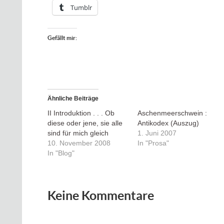
Tumblr
Gefällt mir:
Ähnliche Beiträge
II Introduktion . . . Ob
Aschenmeerschwein :
diese oder jene, sie alle
Antikodex (Auszug)
sind für mich gleich
1. Juni 2007
10. November 2008
In "Prosa"
In "Blog"
Keine Kommentare