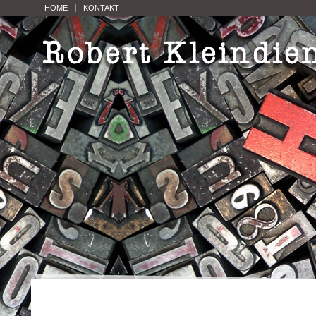
HOME
KONTAKT