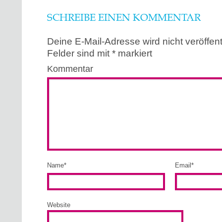
SCHREIBE EINEN KOMMENTAR
Deine E-Mail-Adresse wird nicht veröffentl
Felder sind mit
*
markiert
Kommentar
Name
*
Email
*
Website