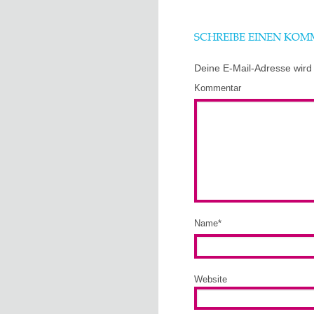
SCHREIBE EINEN KO
Deine E-Mail-Adresse wird n
Kommentar
Name
*
Website