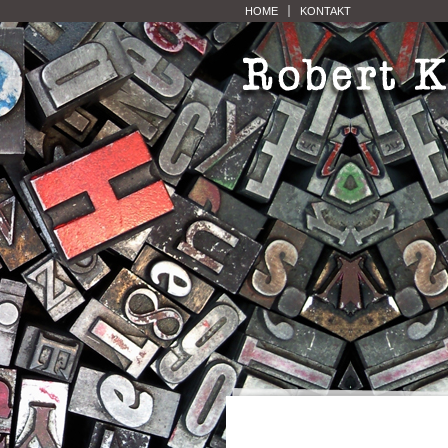
HOME
KONTAKT