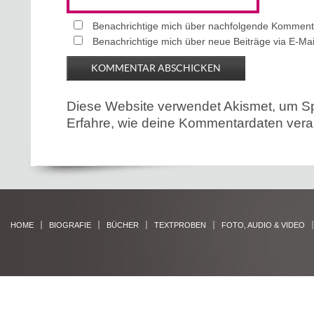
Benachrichtige mich über nachfolgende Kommenta
Benachrichtige mich über neue Beiträge via E-Mai
Diese Website verwendet Akismet, um S
Erfahre, wie deine Kommentardaten verar
HOME
BIOGRAFIE
BÜCHER
TEXTPROBEN
FOTO, AUDIO & VIDEO