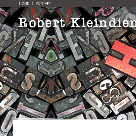
HOME
KONTAKT