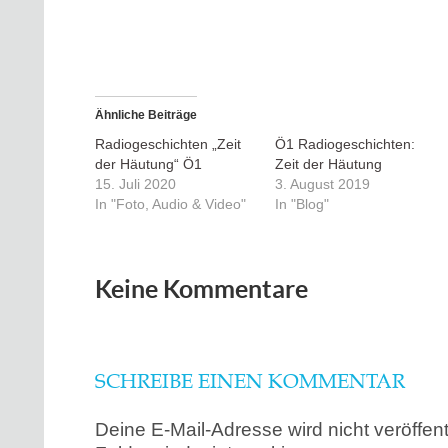
Ähnliche Beiträge
Radiogeschichten „Zeit
Ö1 Radiogeschichten:
der Häutung“ Ö1
Zeit der Häutung
15. Juli 2020
3. August 2019
In "Foto, Audio & Video"
In "Blog"
Keine Kommentare
SCHREIBE EINEN KOMMENTAR
Deine E-Mail-Adresse wird nicht veröffentl