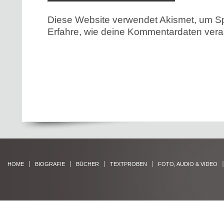
Diese Website verwendet Akismet, um S
Erfahre, wie deine Kommentardaten verar
HOME
BIOGRAFIE
BÜCHER
TEXTPROBEN
FOTO, AUDIO & VIDEO