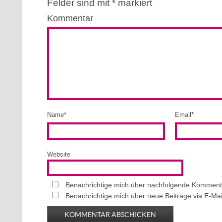
Felder sind mit
*
markiert
Kommentar
Name
*
Email
*
Website
Benachrichtige mich über nachfolgende Kommenta
Benachrichtige mich über neue Beiträge via E-Mai