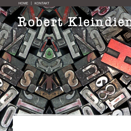
HOME
KONTAKT