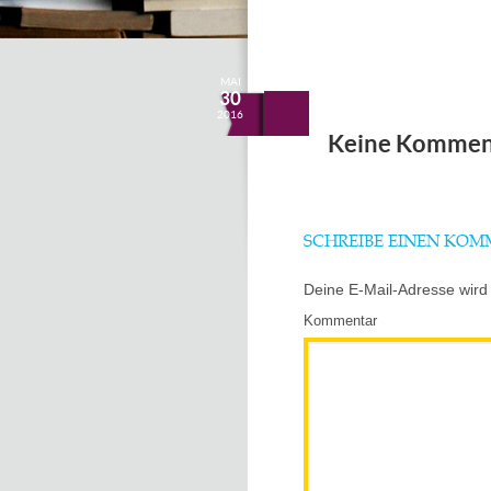
MAI
30
2016
Keine Kommen
SCHREIBE EINEN KO
Deine E-Mail-Adresse wird n
Kommentar