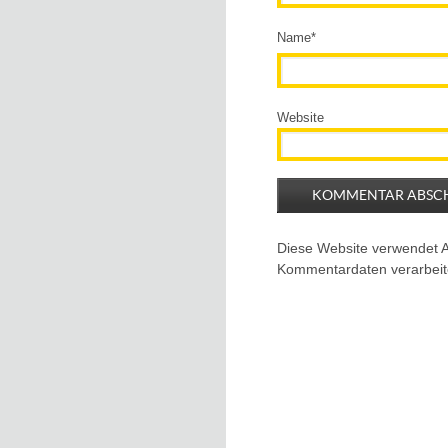
Name
*
Website
Diese Website verwendet 
Kommentardaten verarbeit