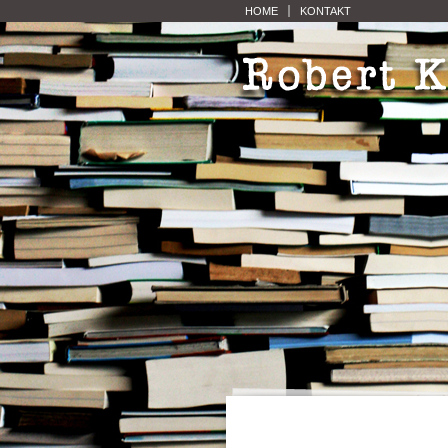
HOME
KONTAKT