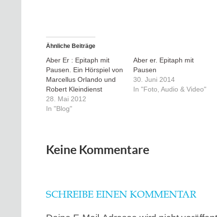
Ähnliche Beiträge
Aber Er : Epitaph mit
Aber er. Epitaph mit
Pausen. Ein Hörspiel von
Pausen
Marcellus Orlando und
30. Juni 2014
Robert Kleindienst
In "Foto, Audio & Video"
28. Mai 2012
In "Blog"
Keine Kommentare
SCHREIBE EINEN KOMMENTAR