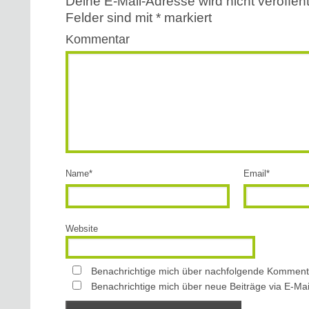
Deine E-Mail-Adresse wird nicht veröffentl
Felder sind mit
*
markiert
Kommentar
Name
*
Email
*
Website
Benachrichtige mich über nachfolgende Kommenta
Benachrichtige mich über neue Beiträge via E-Mai