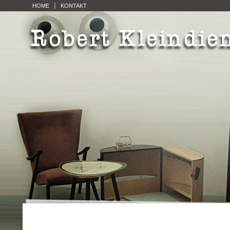
HOME
KONTAKT