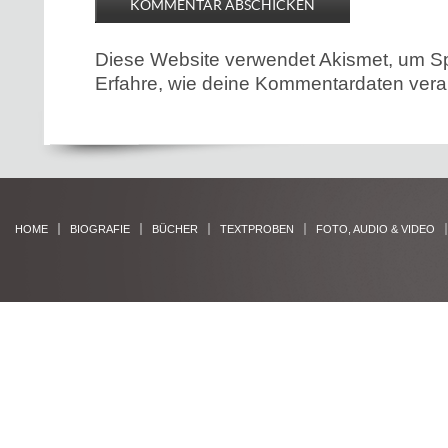
Diese Website verwendet Akismet, um S
Erfahre, wie deine Kommentardaten verar
HOME
BIOGRAFIE
BÜCHER
TEXTPROBEN
FOTO, AUDIO & VIDEO