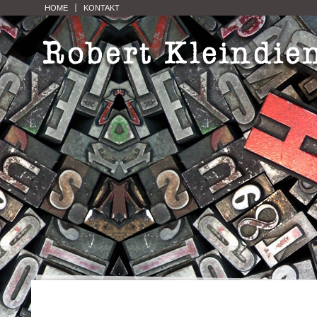
HOME
KONTAKT