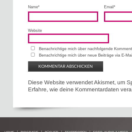
Name
*
Email
*
Website
Benachrichtige mich über nachfolgende Kommenta
Benachrichtige mich über neue Beiträge via E-Mai
Diese Website verwendet Akismet, um S
Erfahre, wie deine Kommentardaten verar