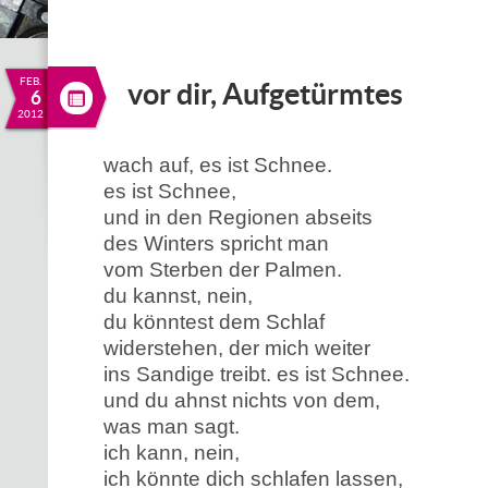
FEB.
vor dir, Aufgetürmtes
6
2012
wach auf, es ist Schnee.
es ist Schnee,
und in den Regionen abseits
des Winters spricht man
vom Sterben der Palmen.
du kannst, nein,
du könntest dem Schlaf
widerstehen, der mich weiter
ins Sandige treibt. es ist Schnee.
und du ahnst nichts von dem,
was man sagt.
ich kann, nein,
ich könnte dich schlafen lassen,