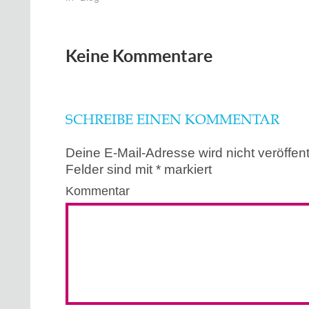
Keine Kommentare
SCHREIBE EINEN KOMMENTAR
Deine E-Mail-Adresse wird nicht veröffentl
Felder sind mit
*
markiert
Kommentar