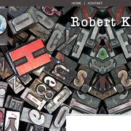
HOME
KONTAKT