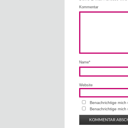
Kommentar
Name
*
Website
Benachrichtige mich
Benachrichtige mich 