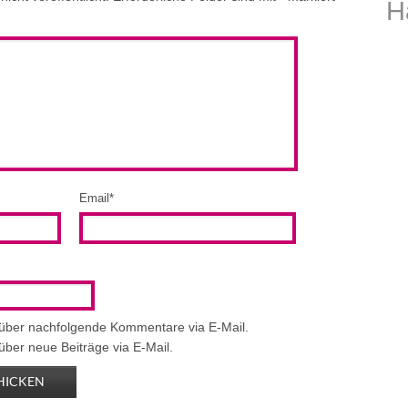
H
Email
*
 über nachfolgende Kommentare via E-Mail.
über neue Beiträge via E-Mail.