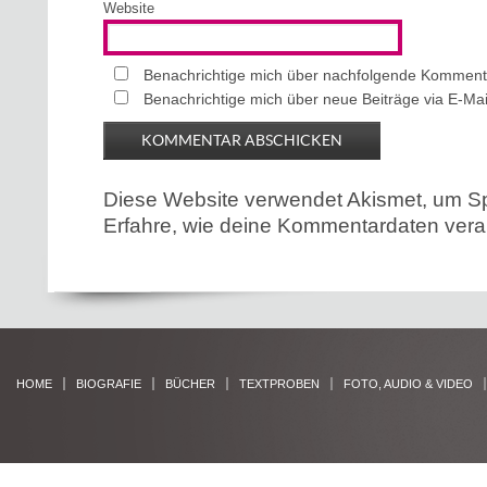
Website
Benachrichtige mich über nachfolgende Kommenta
Benachrichtige mich über neue Beiträge via E-Mai
Diese Website verwendet Akismet, um S
Erfahre, wie deine Kommentardaten verar
HOME
BIOGRAFIE
BÜCHER
TEXTPROBEN
FOTO, AUDIO & VIDEO