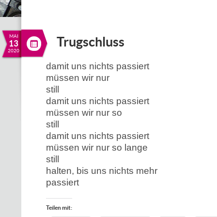
MAI
Trugschluss
13
2020
damit uns nichts passiert
müssen wir nur
still
damit uns nichts passiert
müssen wir nur so
still
damit uns nichts passiert
müssen wir nur so lange
still
halten, bis uns nichts mehr
passiert
Teilen mit: