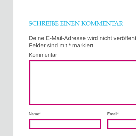
SCHREIBE EINEN KOMMENTAR
Deine E-Mail-Adresse wird nicht veröffentl
Felder sind mit
*
markiert
Kommentar
Name
*
Email
*