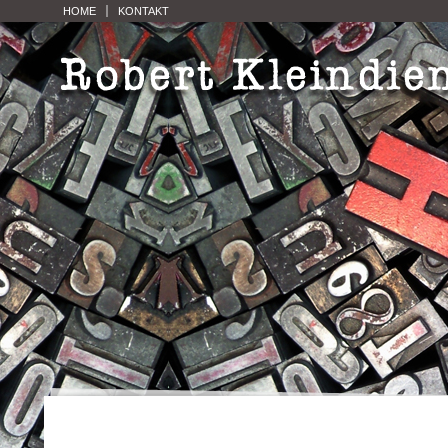
HOME
KONTAKT