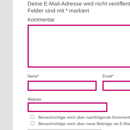
Deine E-Mail-Adresse wird nicht veröffentl
Felder sind mit
*
markiert
Kommentar
Name
*
Email
*
Website
Benachrichtige mich über nachfolgende Kommenta
Benachrichtige mich über neue Beiträge via E-Mai