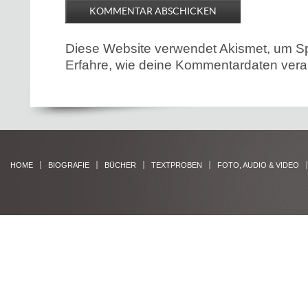
Diese Website verwendet Akismet, um S
Erfahre, wie deine Kommentardaten verar
HOME
BIOGRAFIE
BÜCHER
TEXTPROBEN
FOTO, AUDIO & VIDEO