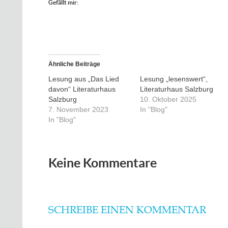
Gefällt mir:
Ähnliche Beiträge
Lesung aus „Das Lied
Lesung „lesenswert“,
davon“ Literaturhaus
Literaturhaus Salzburg
Salzburg
10. Oktober 2025
7. November 2023
In "Blog"
In "Blog"
Keine Kommentare
SCHREIBE EINEN KOMMENTAR