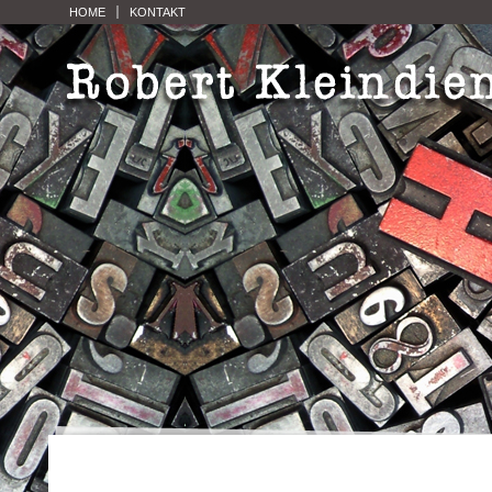
HOME
KONTAKT