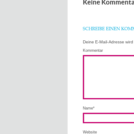
Keine Kommenta
SCHREIBE EINEN KO
Deine E-Mail-Adresse wird n
Kommentar
Name
*
Website