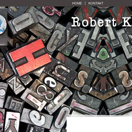
HOME
KONTAKT