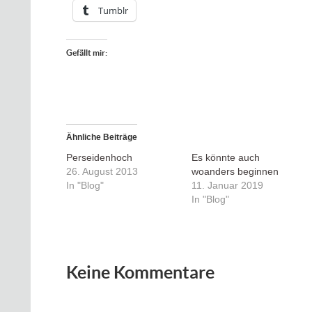
Tumblr
Gefällt mir:
Ähnliche Beiträge
Perseidenhoch
Es könnte auch
26. August 2013
woanders beginnen
In "Blog"
11. Januar 2019
In "Blog"
Keine Kommentare