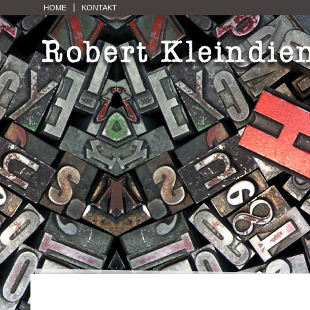
HOME
KONTAKT