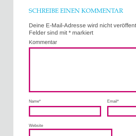
SCHREIBE EINEN KOMMENTAR
Deine E-Mail-Adresse wird nicht veröffentl
Felder sind mit
*
markiert
Kommentar
Name
*
Email
*
Website