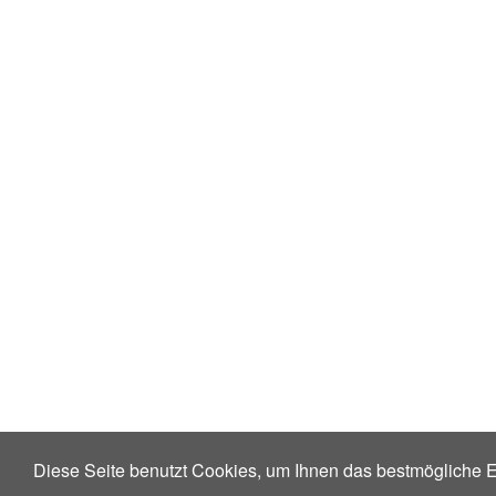
Diese Seite benutzt Cookies, um Ihnen das bestmögliche E