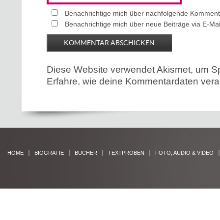
Benachrichtige mich über nachfolgende Kommenta
Benachrichtige mich über neue Beiträge via E-Mai
Diese Website verwendet Akismet, um S
Erfahre, wie deine Kommentardaten verar
HOME
BIOGRAFIE
BÜCHER
TEXTPROBEN
FOTO, AUDIO & VIDEO