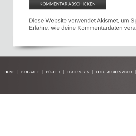
Diese Website verwendet Akismet, um S
Erfahre, wie deine Kommentardaten verar
HOME
BIOGRAFIE
BÜCHER
TEXTPROBEN
FOTO, AUDIO & VIDEO