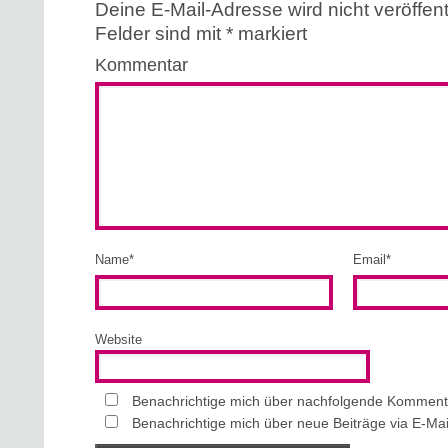
Deine E-Mail-Adresse wird nicht veröffentl
Felder sind mit
*
markiert
Kommentar
Name
*
Email
*
Website
Benachrichtige mich über nachfolgende Kommenta
Benachrichtige mich über neue Beiträge via E-Mai