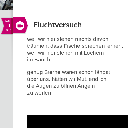
JAN.
Fluchtversuch
1
2014
weil wir hier stehen nachts davon
träumen, dass Fische sprechen lernen.
weil wir hier stehen mit Löchern
im Bauch.
genug Sterne wären schon längst
über uns, hätten wir Mut, endlich
die Augen zu öffnen Angeln
zu werfen