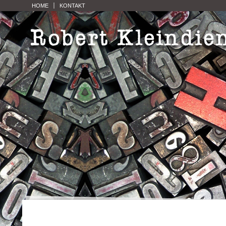
HOME
KONTAKT