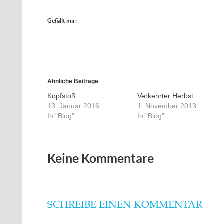
Gefällt mir:
Ähnliche Beiträge
Kopfstoß
Verkehrter Herbst
13. Januar 2016
1. November 2013
In "Blog"
In "Blog"
Keine Kommentare
SCHREIBE EINEN KOMMENTAR