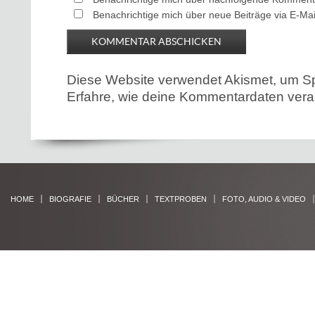
Benachrichtige mich über neue Beiträge via E-Mai
Diese Website verwendet Akismet, um S
Erfahre, wie deine Kommentardaten verar
HOME
BIOGRAFIE
BÜCHER
TEXTPROBEN
FOTO, AUDIO & VIDEO