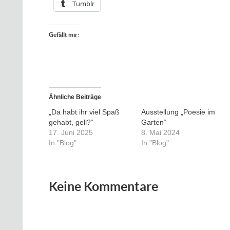
Tumblr
Gefällt mir:
Ähnliche Beiträge
„Da habt ihr viel Spaß
Ausstellung „Poesie im
gehabt, gell?“
Garten“
17. Juni 2025
8. Mai 2024
In "Blog"
In "Blog"
Keine Kommentare