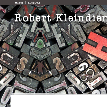
HOME
KONTAKT