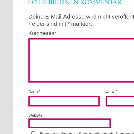
SCHREIBE EINEN KOMMENTAR
Deine E-Mail-Adresse wird nicht veröffentl
Felder sind mit
*
markiert
Kommentar
Name
*
Email
*
Website
Benachrichtige mich über nachfolgende Kommenta