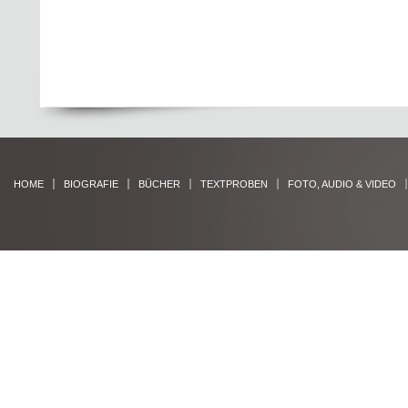
HOME
BIOGRAFIE
BÜCHER
TEXTPROBEN
FOTO, AUDIO & VIDEO