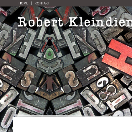
HOME
KONTAKT