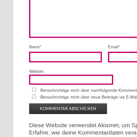
Name
*
Email
*
Website
Benachrichtige mich über nachfolgende Kommenta
Benachrichtige mich über neue Beiträge via E-Mai
Diese Website verwendet Akismet, um S
Erfahre, wie deine Kommentardaten verar