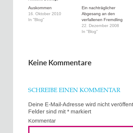
Auskommen
Ein nachträglicher
16. Oktober 2010
Abgesang an den
In "Blog"
verfallenen Fremdling
22. Dezember 2008
In "Blog"
Keine Kommentare
SCHREIBE EINEN KOMMENTAR
Deine E-Mail-Adresse wird nicht veröffentl
Felder sind mit
*
markiert
Kommentar