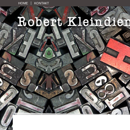
HOME
KONTAKT