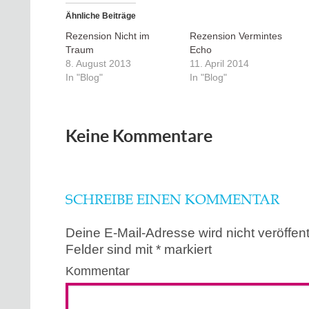
Ähnliche Beiträge
Rezension Nicht im
Rezension Vermintes
Traum
Echo
8. August 2013
11. April 2014
In "Blog"
In "Blog"
Keine Kommentare
SCHREIBE EINEN KOMMENTAR
Deine E-Mail-Adresse wird nicht veröffentl
Felder sind mit
*
markiert
Kommentar