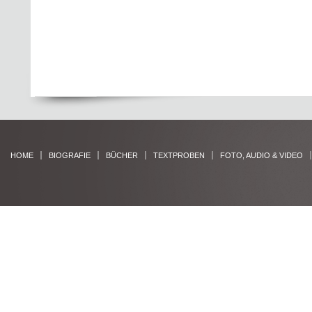
HOME
BIOGRAFIE
BÜCHER
TEXTPROBEN
FOTO, AUDIO & VIDEO