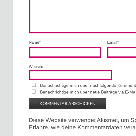
Name
*
Email
*
Website
Benachrichtige mich über nachfolgende Kommenta
Benachrichtige mich über neue Beiträge via E-Mai
Diese Website verwendet Akismet, um S
Erfahre, wie deine Kommentardaten verar