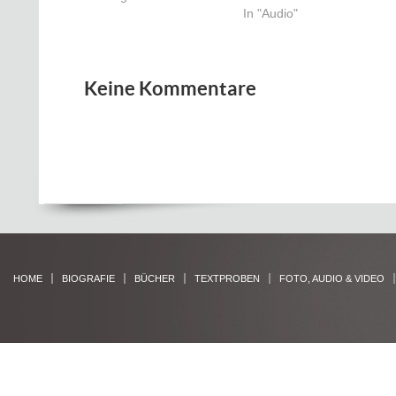
In "Audio"
Keine Kommentare
HOME
BIOGRAFIE
BÜCHER
TEXTPROBEN
FOTO, AUDIO & VIDEO