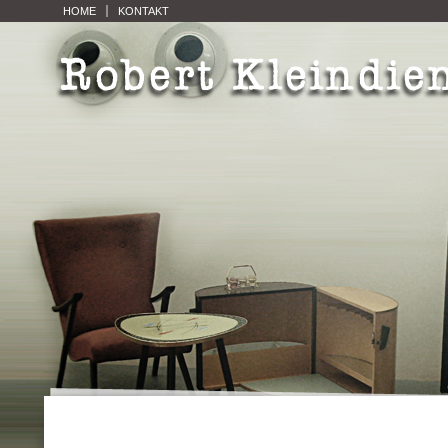
HOME
KONTAKT