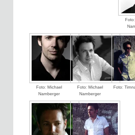
Foto:
Nam
Foto: Michael
Foto: Michael
Foto: Timn
Namberger
Namberger